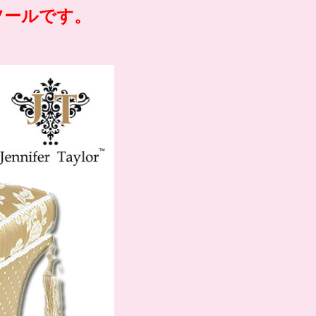
ツールです。