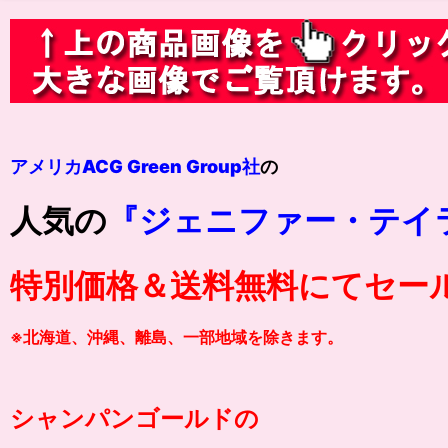
アメリカACG Green Group社
の
人気の
『ジェニファー・テイ
特別価格＆送料無料にてセー
※北海道、沖縄、離島、一部地域を除きます。
シャンパンゴールドの