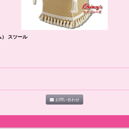
ム） スツール
お問い合わせ