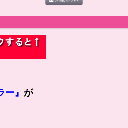
お問い合わせ
ラー』
が