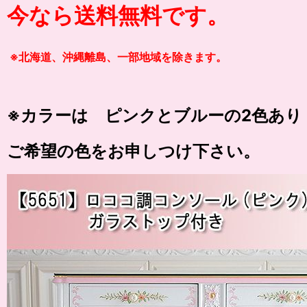
今なら送料無料です。
※北海道、沖縄離島、一部地域を除きます。
※カラーは ピンクとブルーの2色あり
ご希望の色をお申しつけ下さい。