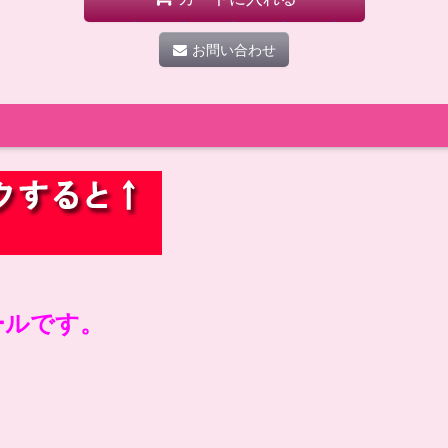
お問い合わせ
ールです。