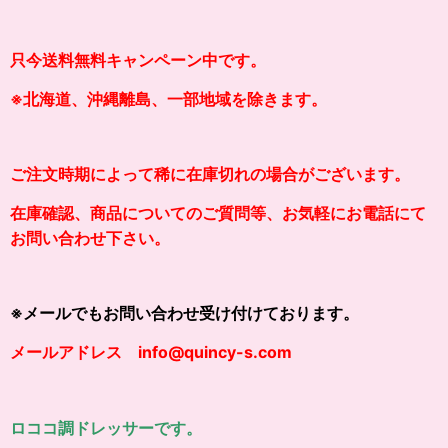
只今送料無料キャンペーン中です。
※北海道、沖縄離島、一部地域を除きます。
ご注文時期によって稀に在庫切れの場合がございます。
在庫確認、商品についてのご質問等、お気軽にお電話にて
お問い合わせ下さい。
※メールでもお問い合わせ受け付けております。
メールアドレス info@quincy-s.com
ロココ調ドレッサーです。