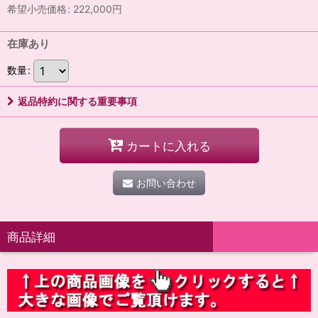
希望小売価格
:
222,000
円
在庫あり
数量
:
返品特約に関する重要事項
カートに入れる
お問い合わせ
商品詳細