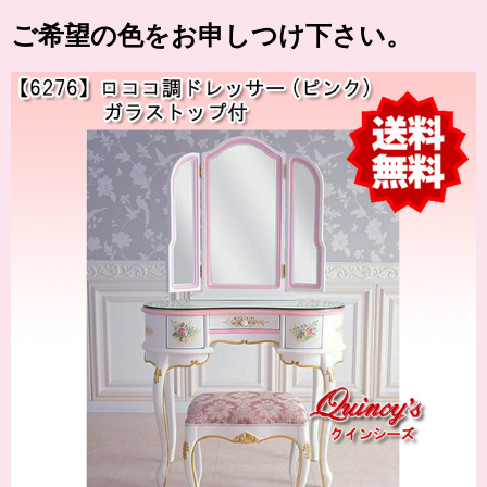
ご希望の色をお申しつけ下さい。