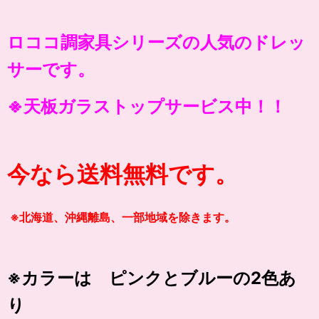
ロココ調家具シリーズの人気のドレッ
サーです。
※天板ガラストップサービス中！！
今なら送料無料です。
※北海道、沖縄離島、一部地域を除きます。
※カラーは ピンクとブルーの2色あ
り