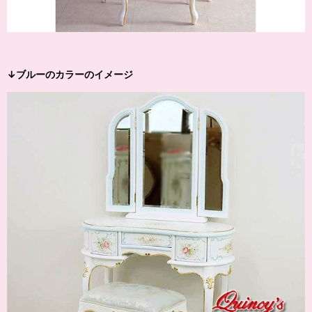
↓ブルーのカラーのイメージ