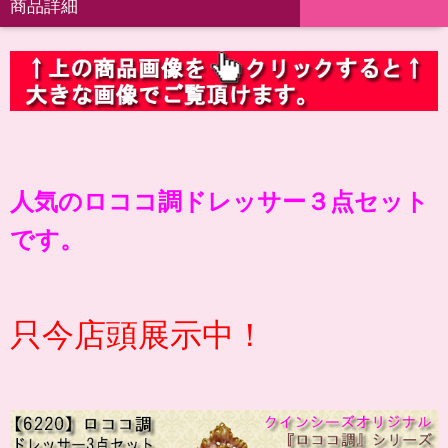
商品詳細
人気のロココ調ドレッサー３点セット
です。
只今店頭展示中！