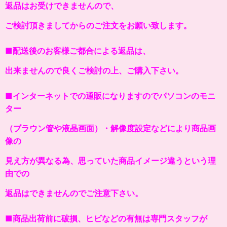
返品はお受けできませんので、
ご検討頂きましてからのご注文をお願い致します。
■配送後のお客様ご都合による返品は、
出来ませんので良くご検討の上、ご購入下さい。
■インターネットでの通販になりますのでパソコンのモニ
ター
（ブラウン管や液晶画面）・解像度設定などにより商品画
像の
見え方が異なる為、思っていた商品イメージ違うという理
由での
返品はできませんのでご注意下さい。
■商品出荷前に破損、ヒビなどの有無は専門スタッフが