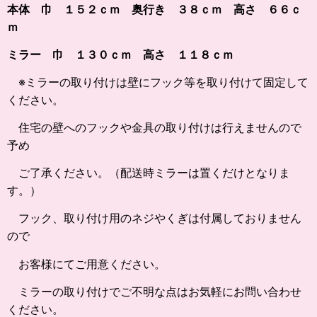
本体 巾 １５２ｃｍ 奥行き ３８ｃｍ 高さ ６６ｃ
ｍ
ミラー 巾 １３０ｃｍ 高さ １１８ｃｍ
※ミラーの取り付けは壁にフック等を取り付けて固定して
ください。
住宅の壁へのフックや金具の取り付けは行えませんので
予め
ご了承ください。（配送時ミラーは置くだけとなりま
す。）
フック、取り付け用のネジやくぎは付属しておりません
ので
お客様にてご用意ください。
ミラーの取り付けでご不明な点はお気軽にお問い合わせ
ください。