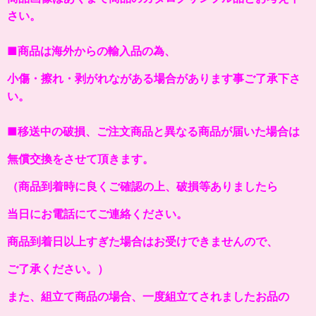
さい。
■商品は海外からの輸入品の為、
小傷・擦れ・剥がれながある場合があります事ご了承下さ
い。
■移送中の破損、ご注文商品と異なる商品が届いた場合は
無償交換をさせて頂きます。
（商品到着時に良くご確認の上、破損等ありましたら
当日にお電話にてご連絡ください。
商品到着日以上すぎた場合はお受けできませんので、
ご了承ください。）
また、組立て商品の場合、一度組立てされましたお品の