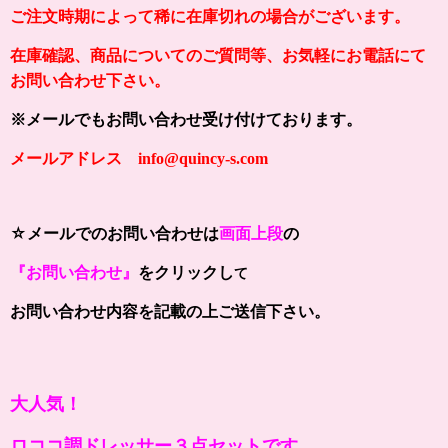
ご注文時期によって稀に在庫切れの場合がございます。
在庫確認、商品についてのご質問等、お気軽にお電話にて
お問い合わせ下さい。
※メールでもお問い合わせ受け付けております。
メールアドレス info@quincy-s.com
☆メールでのお問い合わせは
画面上段
の
『お問い合わせ』
をクリックし
て
お問い合わせ内容を記載の上ご送信下さい。
大人気！
ロココ調ドレッサー３点セットです。