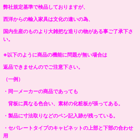
弊社規定基準で検品しておりますが、
西洋からの輸入家具は文化の違いの為、
国内生産のものより大雑把な造りの物がある事ご了承下さ
い。
※以下のように商品の機能に問題が無い場合は
返品できませんのでご注意下さい。
（一例）
・同一メーカーの商品であっても
背板に異なる色合い、素材の化粧板が張ってある。
・製品に寸法取りなどのペン記入跡が残っている。
・セパレートタイプのキャビネットの上部と下部の合わせ
用