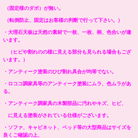
（固定様のダボ）が無い。
（転倒防止、固定はお客様の判断で行って下さい。）
・大理石天板は天然の素材で一枚、一枚、柄、色合いが違
います。
（ヒビや割れのの様に見える部分も見られる場合もござ
います。）
・アンティーク塗装のひび割れ具合が均等でない。
・ロココ調家具等のアンティーク塗装にムラ、色ムラがあ
る。
・アンティーク調家具の木製部品に汚れやキズ、ヒビ、
に見える塗装がされている仕様がございます。
・ソファ、キャビネット、ベッド等の大型商品はサイズを
良くご確認の上、