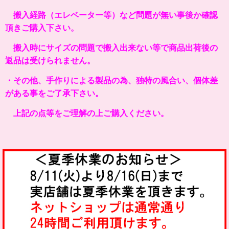
搬入経路（エレベーター等）など問題が無い事後か確認
頂きご購入下さい。
搬入時にサイズの問題で搬入出来ない等で商品出荷後の
返品は受けられません。
・その他、手作りによる製品の為、独特の風合い、個体差
がある事をご了承下さい。
上記の点等をご理解の上ご購入ください。