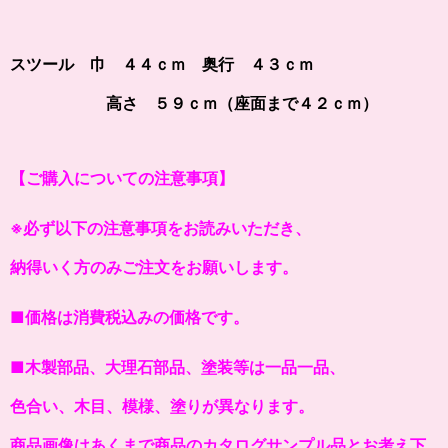
スツール 巾 ４４ｃｍ 奥行 ４３ｃｍ
高さ ５９ｃｍ（座面まで４２ｃｍ）
【ご購入についての注意事項】
※必ず以下の注意事項をお読みいただき、
納得いく方のみご注文をお願いします。
■価格は消費税込みの価格です。
■木製部品、大理石部品、塗装等は一品一品、
色合い、木目、模様、塗りが異なります。
商品画像はあくまで商品のカタログサンプル品とお考え下