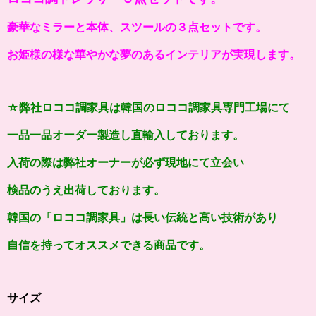
豪華なミラーと本体、スツールの３点セットです。
お姫様の様な華やかな夢のあるインテリアが実現します。
☆弊社ロココ調家具は韓国のロココ調家具専門工場にて
一品一品オーダー製造し直輸入しております。
入荷の際は弊社オーナーが必ず現地にて立会い
検品のうえ出荷しております。
韓国の「ロココ調家具」は長い伝統と高い技術があり
自信を持ってオススメできる商品です。
サイズ