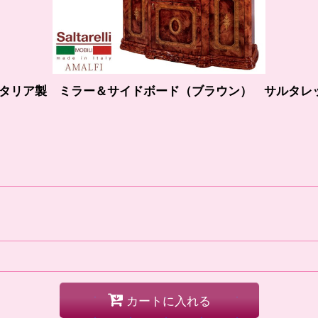
イタリア製 ミラー＆サイドボード（ブラウン） サルタレ
カートに入れる