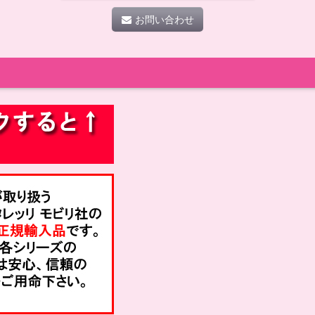
お問い合わせ