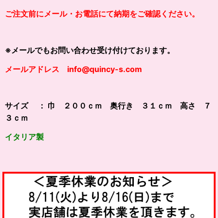
ご注文前にメール・お電話にて納期をご確認ください。
※メールでもお問い合わせ受け付けております。
メールアドレス info@quincy-s.com
サイズ ： 巾 ２００ｃｍ 奥行き ３１ｃｍ 高さ ７
３ｃｍ
イタリア製