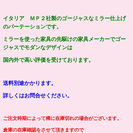
イタリア ＭＰ２社製のゴージャスなミラー仕上げ
のパーテーションです。
ミラーを使った家具の先駆けの家具メーカーでゴー
ジャスでモダンなデザインは
国内外で高い評価を受けております。
送料別途かかります。
詳しくはお問合せください。
ご注文時期によって稀に在庫切れの場合がございます。
倉庫の在庫確認をさせて頂きますので