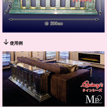
↓
使用例