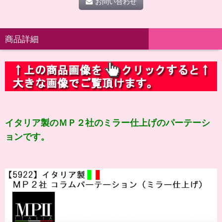
お問い合わせ
商品詳細
イタリア製のＭＰ２社のミラー仕上げのパーテーシ
ョンです。