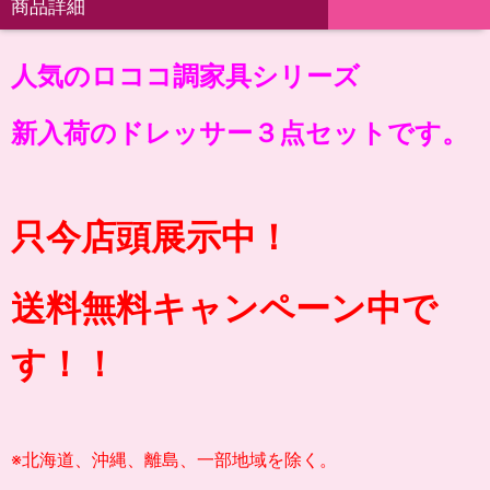
商品詳細
人気のロココ調家具シリーズ
新入荷のドレッサー３点セットです。
只今店頭展示中！
送料無料キャンペーン中で
す！！
※北海道、沖縄、離島、一部地域を除く。