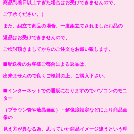
商品到着日以上すぎた場合はお受けできませんので、
ご了承ください。）
また、組立て商品の場合、一度組立てされましたお品の
返品はお受けできませんので、
ご検討頂きましてからのご注文をお願い致します。
■配送後のお客様ご都合による返品は、
出来ませんので良くご検討の上、ご購入下さい。
■インターネットでの通販になりますのでパソコンのモニ
ター
（ブラウン管や液晶画面）・解像度設定などにより商品画
像の
見え方が異なる為、思っていた商品イメージ違うという理