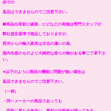
由での
返品はできませんのでご注意下さい。
■商品出荷前に破損、ヒビなどの有無は専門スタッフが
弊社規定基準で検品しておりますが、
西洋からの輸入家具は文化の違いの為、
国内生産のものより大雑把な造りの物がある事ご了承下さ
い。
※以下のように商品の機能に問題が無い場合は
返品できませんのでご注意下さい。
（一例）
・同一メーカーの商品であっても
背板に異なる色合い、素材の化粧板が張ってある。