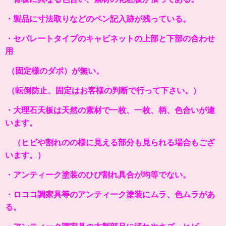
・製品に寸法取りなどのペン記入跡が残っている。
・セパレートタイプのキャビネットの上部と下部の合わせ
用
（固定様のダボ）が無い。
（転倒防止、固定はお客様の判断で行って下さい。）
・大理石天板は天然の素材で一枚、一枚、柄、色合いが違
います。
（ヒビや割れのの様に見える部分も見られる場合もござ
います。）
・アンティーク塗装のひび割れ具合が均等でない。
・ロココ調家具等のアンティーク塗装にムラ、色ムラがあ
る。