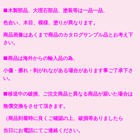
■木製部品、大理石部品、塗装等は一品一品、
色合い、木目、模様、塗りが異なります。
商品画像はあくまで商品のカタログサンプル品とお考え下
さい。
■商品は海外からの輸入品の為、
小傷・擦れ・剥がれながある場合があります事ご了承下さ
い。
■移送中の破損、ご注文商品と異なる商品が届いた場合は
無償交換をさせて頂きます。
（商品到着時に良くご確認の上、破損等ありましたら
当日にお電話にてご連絡ください。