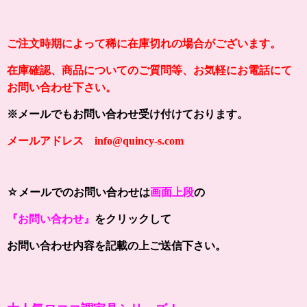
ご注文時期によって稀に在庫切れの場合がございます。
在庫確認、商品についてのご質問等、お気軽にお電話にて
お問い合わせ下さい。
※メールでもお問い合わせ受け付けております。
メールアドレス info@quincy-s.com
☆メールでのお問い合わせは
画面上段
の
『お問い合わせ』
をクリックして
お問い合わせ内容を記載の上ご送信下さい。