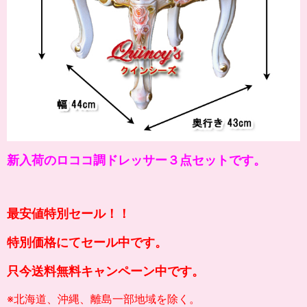
新入荷のロココ調ドレッサー３点セットです。
最安値特別セール！！
特別価格にてセール中です。
只今送料無料キャンペーン中です。
※北海道、沖縄、離島一部地域を除く。