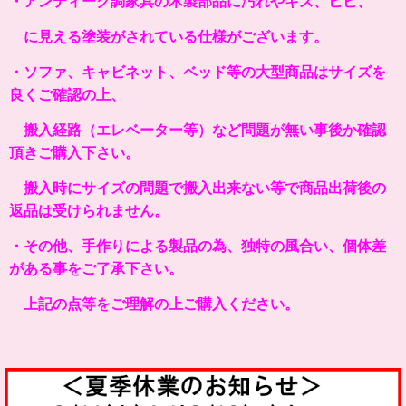
・アンティーク調家具の木製部品に汚れやキズ、ヒビ、
に見える塗装がされている仕様がございます。
・ソファ、キャビネット、ベッド等の大型商品はサイズを
良くご確認の上、
搬入経路（エレベーター等）など問題が無い事後か確認
頂きご購入下さい。
搬入時にサイズの問題で搬入出来ない等で商品出荷後の
返品は受けられません。
・その他、手作りによる製品の為、独特の風合い、個体差
がある事をご了承下さい。
上記の点等をご理解の上ご購入ください。