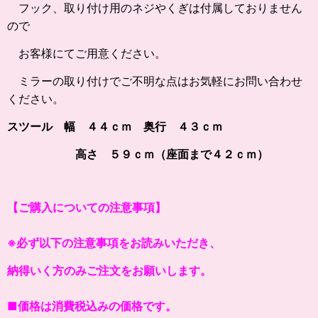
フック、取り付け用のネジやくぎは付属しておりません
ので
お客様にてご用意ください。
ミラーの取り付けでご不明な点はお気軽にお問い合わせ
ください。
スツール 幅 ４４ｃｍ 奥行 ４３ｃｍ
高さ ５９ｃｍ（座面まで４２ｃｍ）
【ご購入についての注意事項】
※必ず以下の注意事項をお読みいただき、
納得いく方のみご注文をお願いします。
■価格は消費税込みの価格です。