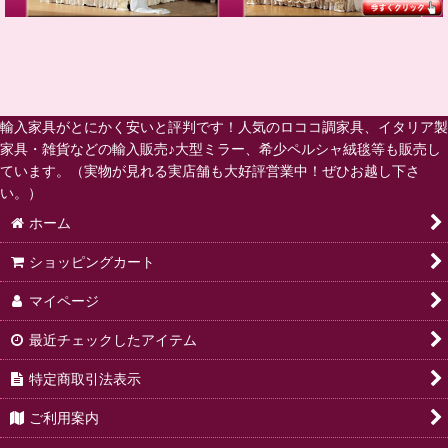
輸入家具がとにかく安いと評判です！人気のロココ調家具、イタリア製
家具・雑貨などの輸入販売♪大型ミラー、希少ペルシャ絨毯等も販売し
ています。（実物が見れる実店舗も大好評営業中！ぜひお越し下さ
い。）
ホーム
ショッピングカート
マイページ
最近チェックしたアイテム
特定商取引法表示
ご利用案内