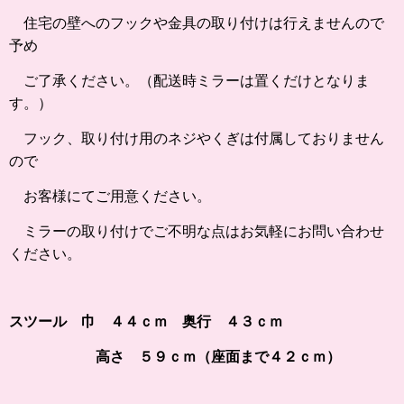
住宅の壁へのフックや金具の取り付けは行えませんので
予め
ご了承ください。（配送時ミラーは置くだけとなりま
す。）
フック、取り付け用のネジやくぎは付属しておりません
ので
お客様にてご用意ください。
ミラーの取り付けでご不明な点はお気軽にお問い合わせ
ください。
スツール 巾 ４４ｃｍ 奥行 ４３ｃｍ
高さ ５９ｃｍ（座面まで４２ｃｍ）