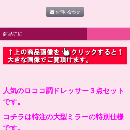
お問い合わせ
商品詳細
人気のロココ調ドレッサー３点セット
です。
コチラは特注の大型ミラーの特別仕様
です。