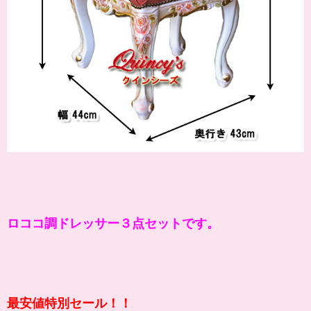
ロココ調ドレッサー３点セットです。
最安値特別セール！！