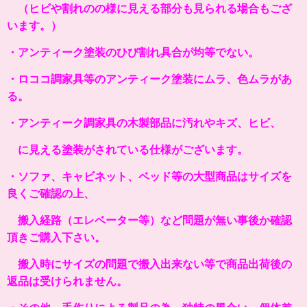
（ヒビや割れのの様に見える部分も見られる場合もござ
います。）
・アンティーク塗装のひび割れ具合が均等でない。
・ロココ調家具等のアンティーク塗装にムラ、色ムラがあ
る。
・アンティーク調家具の木製部品に汚れやキズ、ヒビ、
に見える塗装がされている仕様がございます。
・ソファ、キャビネット、ベッド等の大型商品はサイズを
良くご確認の上、
搬入経路（エレベーター等）など問題が無い事後か確認
頂きご購入下さい。
搬入時にサイズの問題で搬入出来ない等で商品出荷後の
返品は受けられません。