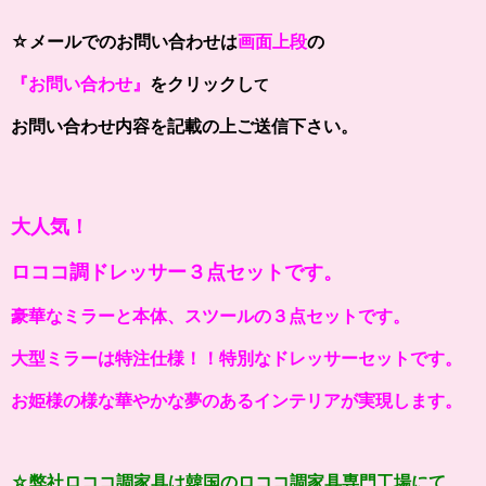
☆メールでのお問い合わせは
画面上段
の
『お問い合わせ』
をクリックし
て
お問い合わせ内容を記載の上ご送信下さい。
大人気！
ロココ調ドレッサー３点セットです。
豪華なミラーと本体、スツールの３点セットです。
大型ミラーは特注仕様！！特別なドレッサーセットです。
お姫様の様な華やかな夢のあるインテリアが実現します。
☆弊社ロココ調家具は韓国のロココ調家具専門工場にて