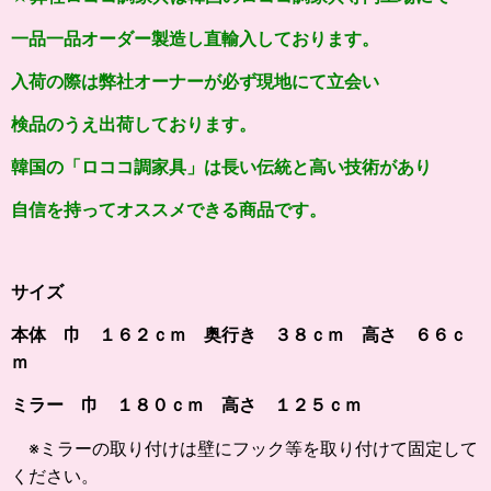
一品一品オーダー製造し直輸入しております。
入荷の際は弊社オーナーが必ず現地にて立会い
検品のうえ出荷しております。
韓国の「ロココ調家具」は長い伝統と高い技術があり
自信を持ってオススメできる商品です。
サイズ
本体 巾 １６２ｃｍ 奥行き ３８ｃｍ 高さ ６６ｃ
ｍ
ミラー 巾 １８０ｃｍ 高さ １２５ｃｍ
※ミラーの取り付けは壁にフック等を取り付けて固定して
ください。