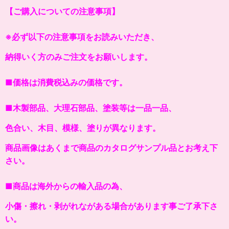
【ご購入についての注意事項】
※必ず以下の注意事項をお読みいただき、
納得いく方のみご注文をお願いします。
■価格は消費税込みの価格です。
■木製部品、大理石部品、塗装等は一品一品、
色合い、木目、模様、塗りが異なります。
商品画像はあくまで商品のカタログサンプル品とお考え下
さい。
■商品は海外からの輸入品の為、
小傷・擦れ・剥がれながある場合があります事ご了承下さ
い。