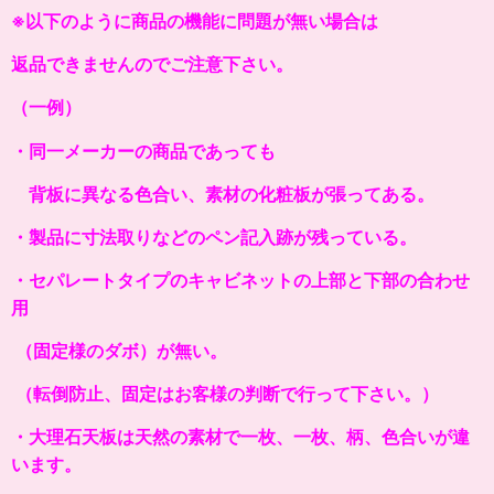
※以下のように商品の機能に問題が無い場合は
返品できませんのでご注意下さい。
（一例）
・同一メーカーの商品であっても
背板に異なる色合い、素材の化粧板が張ってある。
・製品に寸法取りなどのペン記入跡が残っている。
・セパレートタイプのキャビネットの上部と下部の合わせ
用
（固定様のダボ）が無い。
（転倒防止、固定はお客様の判断で行って下さい。）
・大理石天板は天然の素材で一枚、一枚、柄、色合いが違
います。