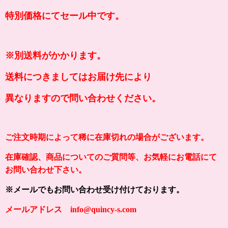
特別価格にてセール中です。
※別送料がかかります。
送料につきましてはお届け先により
異なりますので問い合わせください。
ご注文時期によって稀に在庫切れの場合がございます。
在庫確認、商品についてのご質問等、お気軽にお電話にて
お問い合わせ下さい。
※メールでもお問い合わせ受け付けております。
メールアドレス info@quincy-s.com