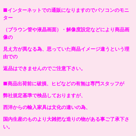
■インターネットでの通販になりますのでパソコンのモニ
ター
（ブラウン管や液晶画面）・解像度設定などにより商品画
像の
見え方が異なる為、思っていた商品イメージ違うという理
由での
返品はできませんのでご注意下さい。
■商品出荷前に破損、ヒビなどの有無は専門スタッフが
弊社規定基準で検品しておりますが、
西洋からの輸入家具は文化の違いの為、
国内生産のものより大雑把な造りの物がある事ご了承下さ
い。