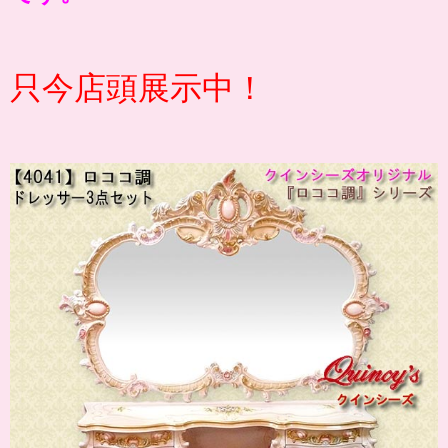
只今店頭展示中！