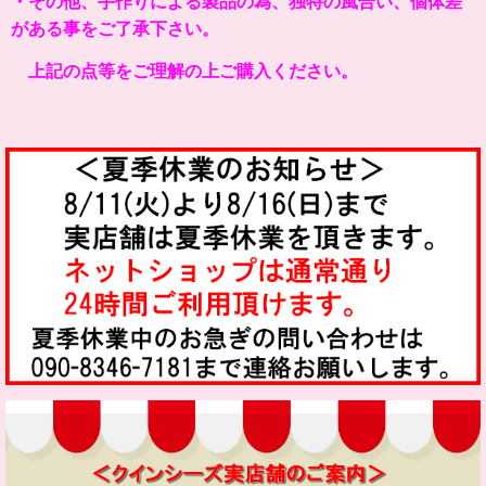
・その他、手作りによる製品の為、独特の風合い、個体差
がある事をご了承下さい。
上記の点等をご理解の上ご購入ください。