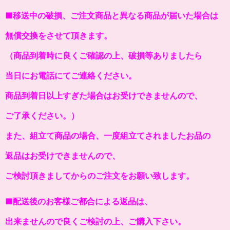
■移送中の破損、ご注文商品と異なる商品が届いた場合は
無償交換をさせて頂きます。
（商品到着時に良くご確認の上、破損等ありましたら
当日にお電話にてご連絡ください。
商品到着日以上すぎた場合はお受けできませんので、
ご了承ください。）
また、組立て商品の場合、一度組立てされましたお品の
返品はお受けできませんので、
ご検討頂きましてからのご注文をお願い致します。
■配送後のお客様ご都合による返品は、
出来ませんので良くご検討の上、ご購入下さい。