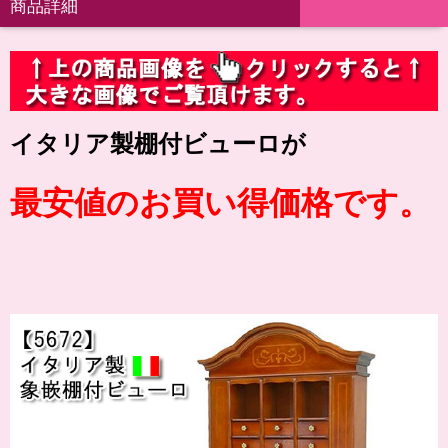
商品詳細
イタリア製棚付ビューロが
最安値のお買い得価格です。