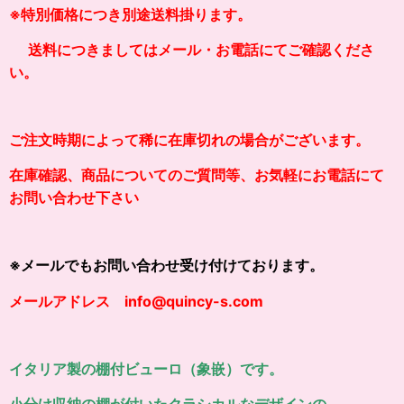
※
特別価格につき別途送料掛り
ます。
送料につきましてはメール・お電話にてご確認くださ
い。
ご注文時期によって稀に在庫切れの場合がございます。
在庫確認、商品についてのご質問等、お気軽にお電話にて
お問い合わせ下さい
※メールでもお問い合わせ受け付けております。
メールアドレス info@quincy-s.com
イタリア製の棚付ビューロ（象嵌）です。
小分け収納の棚が付いたクラシカルなデザインの