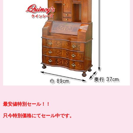
最安値特別セール！！
只今特別価格にてセール中です。