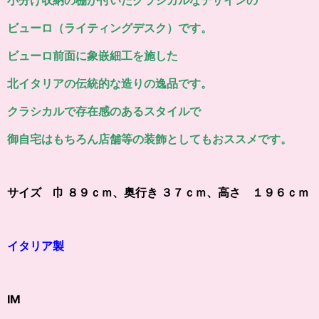
ビューロ（ライティングデスク）です。
ビューロ前面に象嵌細工を施した
北イタリアの伝統的な造りの逸品です。
クラシカルで存在感のあるスタイルで
御自宅はもちろん店舗等の装飾としてもおススメです。
サイズ 巾 ８９ｃｍ、奥行き ３７ｃｍ、高さ １９６ｃｍ
イタリア製
IM