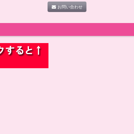
お問い合わせ