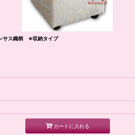
ンサス織柄 ※収納タイプ
カートに入れる