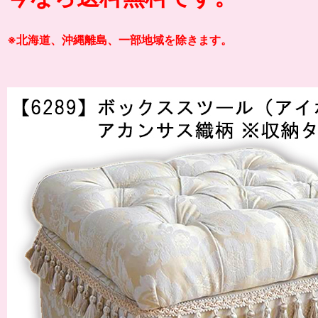
※北海道、沖縄離島、一部地域を除きます。