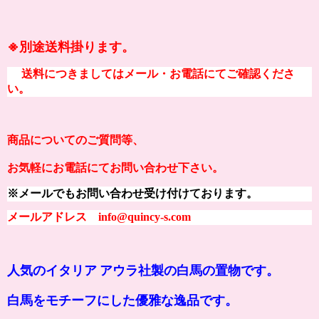
※別途送料掛ります。
送料につきましてはメール・お電話にてご確認くださ
い。
商品についてのご質問等、
お気軽にお電話にてお問い合わせ下さい。
※メールでもお問い合わせ受け付けております。
メールアドレス info@quincy-s.com
人気のイタリア アウラ社製の白馬の置物です。
白馬をモチーフにした優雅な逸品です。