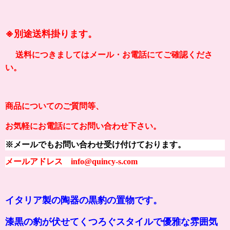
※別途送料掛ります。
送料につきましてはメール・お電話にてご確認くださ
い。
商品についてのご質問等、
お気軽にお電話にてお問い合わせ下さい。
※メールでもお問い合わせ受け付けております。
メールアドレス info@quincy-s.com
イタリア製の陶器の黒豹の置物です。
漆黒の豹が伏せてくつろぐスタイルで優雅な雰囲気