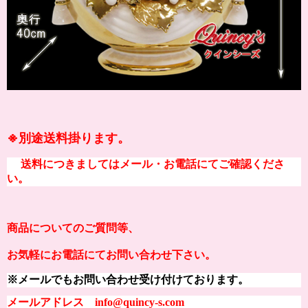
※別途送料掛ります。
送料につきましてはメール・お電話にてご確認くださ
い。
商品についてのご質問等、
お気軽にお電話にてお問い合わせ下さい。
※メールでもお問い合わせ受け付けております。
メールアドレス info@quincy-s.com