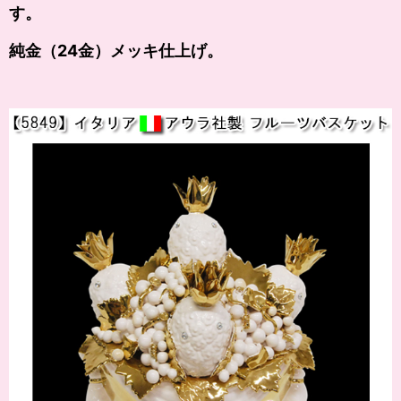
す。
純金（24金）メッキ仕上げ。