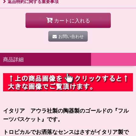
返品特約に関する重要事項
カートに入れる
お問い合わせ
商品詳細
イタリア アウラ社製の陶器製のゴールドの
『フル
ーツバスケット』
です。
トロピカルでお洒落なセンスはさすがイタリア製で