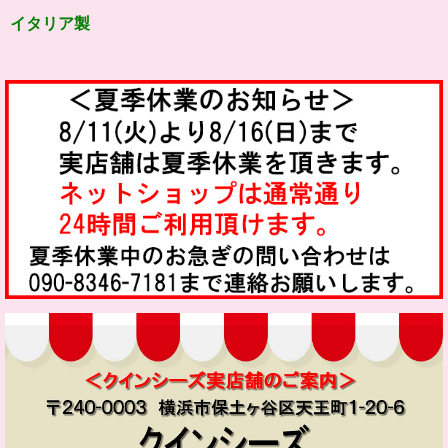
イタリア製