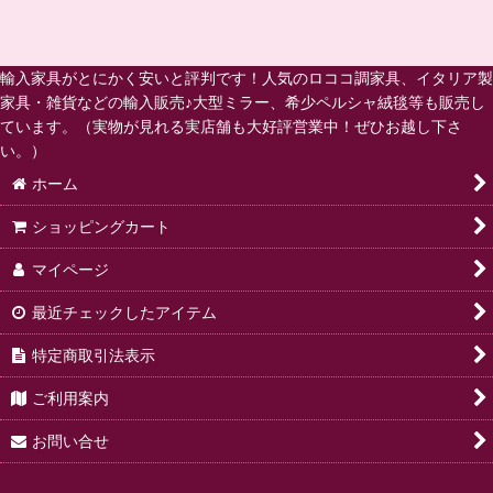
輸入家具がとにかく安いと評判です！人気のロココ調家具、イタリア製
家具・雑貨などの輸入販売♪大型ミラー、希少ペルシャ絨毯等も販売し
ています。（実物が見れる実店舗も大好評営業中！ぜひお越し下さ
い。）
ホーム
ショッピングカート
マイページ
最近チェックしたアイテム
特定商取引法表示
ご利用案内
お問い合せ