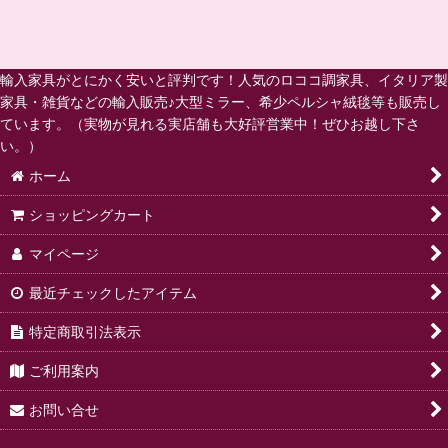
輸入家具がとにかく安いと評判です！人気のロココ調家具、イタリア製
家具・雑貨などの輸入販売♪大型ミラー、希少ペルシャ絨毯等も販売し
ています。（実物が見れる実店舗も大好評営業中！ぜひお越し下さ
い。）
ホーム
ショッピングカート
マイページ
最近チェックしたアイテム
特定商取引法表示
ご利用案内
お問い合せ