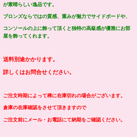
が素晴らしい逸品です。
ブロンズならではの質感、重みが魅力でサイドボードや、
コンソールの上に飾って頂くと独特の高級感が優雅にお部
屋を飾ってくれます。
送料別途かかります。
詳しくはお問合せください。
ご注文時期によって稀に在庫切れの場合がございます。
倉庫の在庫確認をさせて頂きますので
ご注文前にメール・お電話にて納期をご確認ください。