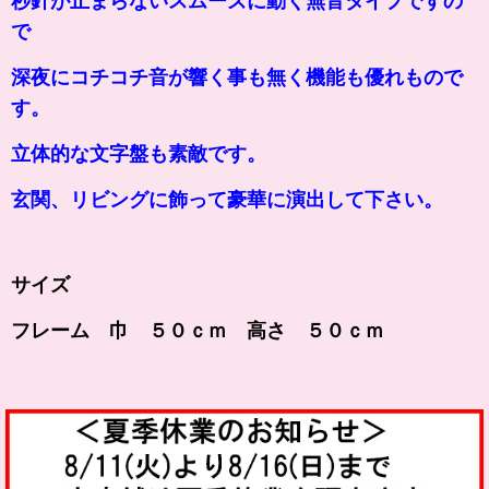
秒針が止まらないスムーズに動く無音タイプですの
で
深夜にコチコチ音が響く事も無く機能も優れもので
す。
立体的な文字盤も素敵です。
玄関、リビングに飾って豪華に演出して下さい。
サイズ
フレーム 巾 ５０ｃｍ 高さ ５０ｃｍ