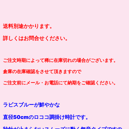
送料別途かかります。
詳しくはお問合せください。
ご注文時期によって稀に在庫切れの場合がございます。
倉庫の在庫確認をさせて頂きますので
ご注文前にメール・お電話にて納期をご確認ください。
ラピスブルーが鮮やかな
直径50cmのロココ調掛け時計です。