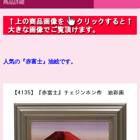
商品詳細
人気の『赤富士』油絵です。