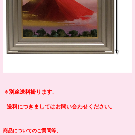
※別途送料掛ります。
送料につきましてはお問い合わせください。
商品についてのご質問等、