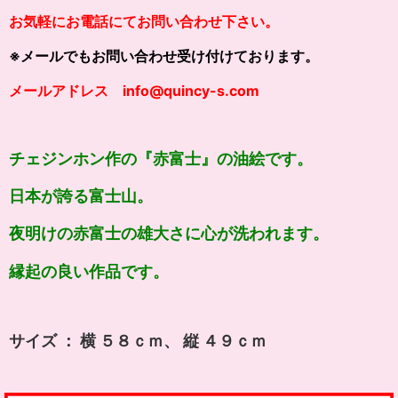
お気軽にお電話にてお問い合わせ下さい。
※メールでもお問い合わせ受け付けております。
メールアドレス info@quincy-s.com
チェジンホン作の『赤富士』の油絵です。
日本が誇る富士山。
夜明けの赤富士の雄大さに心が洗われます。
縁起の良い作品です。
サイズ ： 横 ５８ｃｍ、 縦 ４９ｃｍ