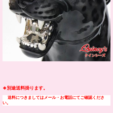
※別途送料掛ります。
送料につきましてはメール・お電話にてご確認くださ
い。