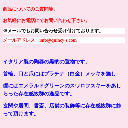
商品についてのご質問等、
お気軽にお電話にてお問い合わせ下さい。
※メールでもお問い合わせ受け付けております。
メールアドレス info@quincy-s.com
イタリア製の陶器の黒豹の置物です。
首輪、口と爪にはプラチナ（白金）メッキを施し
瞳にはエメラルドグリーンのスワロフスキーをあし
らった存在感抜群の逸品です。
玄関や居間、書斎、店舗の装飾等に存在感抜群に飾
って頂けます。