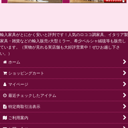
輸入家具がとにかく安いと評判です！人気のロココ調家具、イタリア製
家具・雑貨などの輸入販売♪大型ミラー、希少ペルシャ絨毯等も販売し
ています。（実物が見れる実店舗も大好評営業中！ぜひお越し下さ
い。）
ホーム
ショッピングカート
マイページ
最近チェックしたアイテム
特定商取引法表示
ご利用案内