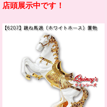
店頭展示中です！