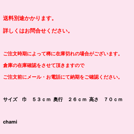
送料別途かかります。
詳しくはお問合せください。
ご注文時期によって稀に在庫切れの場合がございます。
倉庫の在庫確認をさせて頂きますので
ご注文前にメール・お電話にて納期をご確認ください。
サイズ
巾
５３ｃｍ 奥行 ２６ｃｍ 高さ ７０ｃｍ
chami