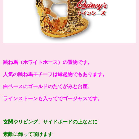
跳ね馬（ホワイトホース）の置物です。
人気の跳ね馬モチーフは縁起物でもあります。
白ベースにゴールドのたてがみと台座、
ラインストーンも入ってでゴージャスです。
玄関やリビング、サイドボードの上などに
素敵に飾って頂けます