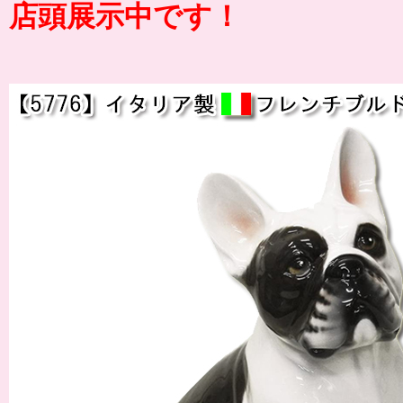
店頭展示中です！