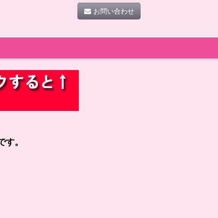
お問い合わせ
です。