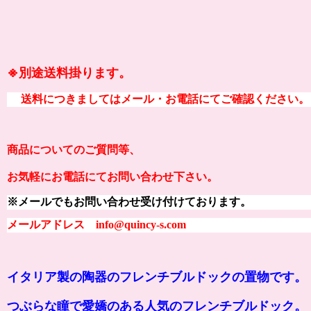
※別途送料掛ります。
送料につきましてはメール・お電話にてご確認ください。
商品についてのご質問等、
お気軽にお電話にてお問い合わせ下さい。
※メールでもお問い合わせ受け付けております。
メールアドレス info@quincy-s.com
イタリア製の陶器のフレンチブルドックの置物です。
つぶらな瞳で愛嬌のある人気のフレンチブルドック。