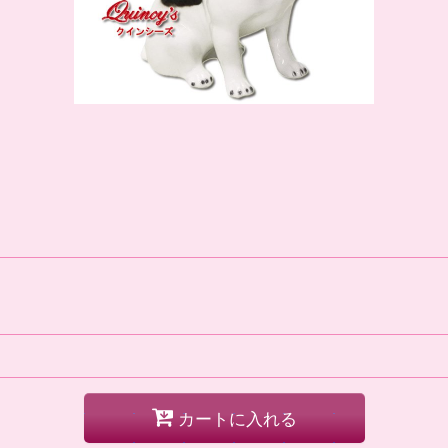
カートに入れる