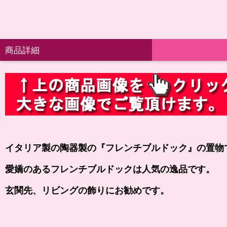
商品詳細
イタリア製の陶器製の
『フレンチブルドック』の
置物
愛嬌のあるフレンチブルドックは人気の逸品です。
玄関先、リビングの飾りにお勧めです。