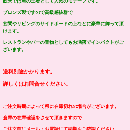
欧米では海の王者として人気のモチーフです。
ブロンズ製ですので高級感抜群で
玄関やリビングのサイドボードの上などに豪華に飾って頂
けます。
レストランやバーの置物としてもお洒落でインパクトがご
ざいます。
送料別途かかります。
詳しくはお問合せください。
ご注文時期によって稀に在庫切れの場合がございます。
倉庫の在庫確認をさせて頂きますので
ご注文前にメール・お電話にて納期をご確認ください。