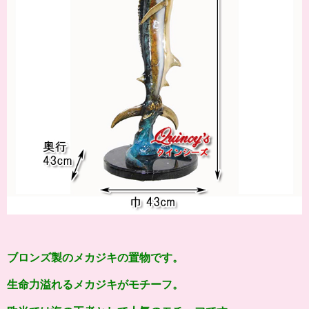
ブロンズ製のメカジキの置物です。
生命力溢れるメカジキがモチーフ。