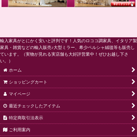
輸入家具がとにかく安いと評判です！人気のロココ調家具、イタリア製
家具・雑貨などの輸入販売♪大型ミラー、希少ペルシャ絨毯等も販売し
ています。（実物が見れる実店舗も大好評営業中！ぜひお越し下さ
い。）
ホーム
ショッピングカート
マイページ
最近チェックしたアイテム
特定商取引法表示
ご利用案内