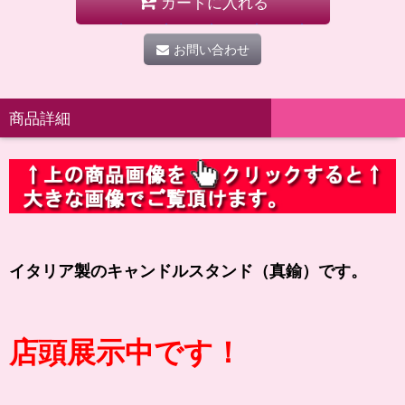
カートに入れる
お問い合わせ
商品詳細
イタリア製のキャンドルスタンド（真鍮）です。
店頭展示中です！