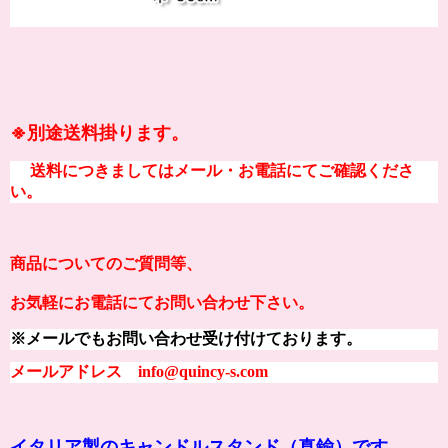
※別途送料掛ります。
送料につきましてはメール・お電話にてご確認くださ
い。
商品についてのご質問等、
お気軽にお電話にてお問い合わせ下さい。
※メールでもお問い合わせ受け付けております。
メールアドレス info@quincy-s.com
イタリア製のキャンドルスタンド（真鍮）です。