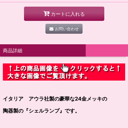
カートに入れる
お問い合わせ
商品詳細
イタリア アウラ社製の豪華な24金メッキの
陶器製の
『シェルランプ』
です。