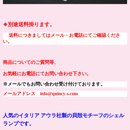
※別途送料掛ります。
送料につきましてはメール・お電話にてご確認くださ
い。
商品についてのご質問等、
お気軽にお電話にてお問い合わせ下さい。
※メールでもお問い合わせ受け付けております。
メールアドレス info@quincy-s.com
人気のイタリア アウラ社製の貝殻モチーフのシェル
ランプです。