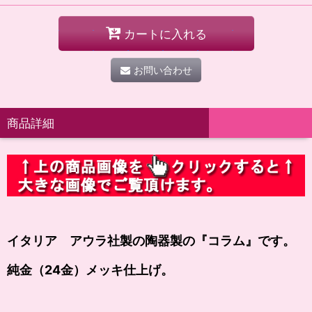
カートに入れる
お問い合わせ
商品詳細
イタリア アウラ社製の陶器製の
『コラム』
です。
純金（24金）メッキ仕上げ。