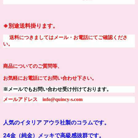
※別途送料掛ります。
送料につきましてはメール・お電話にてご確認くださ
い。
商品についてのご質問等、
お気軽にお電話にてお問い合わせ下さい。
※メールでもお問い合わせ受け付けております。
メールアドレス info@quincy-s.com
人気のイタリア アウラ社製のコラムです。
24金（純金）メッキで高級感抜群です。