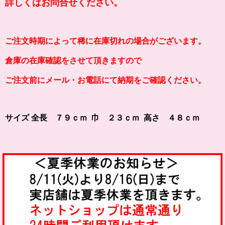
詳しくはお問合せください。
ご注文時期によって稀に在庫切れの場合がございます。
倉庫の在庫確認をさせて頂きますので
ご注文前にメール・お電話にて納期をご確認ください。
サイズ 全長 ７９ｃｍ 巾 ２３ｃｍ 高さ ４８ｃｍ