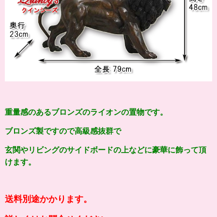
重量感のあるブロンズのライオンの置物です。
ブロンズ製ですので高級感抜群で
玄関やリビングのサイドボードの上などに豪華に飾って頂
けます。
送料別途かかります。