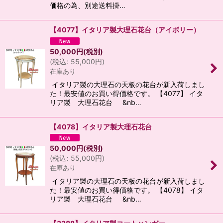
価格の為、別途送料掛…
【4077】イタリア製大理石花台（アイボリー）
50,000
円
(税別)
(
税込
:
55,000
円
)
在庫あり
イタリア製の大理石の天板の花台が新入荷しまし
た！最安値のお買い得価格です。 【4077】 イタ
リア製 大理石花台 &nb…
【4078】イタリア製大理石花台
50,000
円
(税別)
(
税込
:
55,000
円
)
在庫あり
イタリア製の大理石の天板の花台が新入荷しまし
た！最安値のお買い得価格です。 【4078】 イタ
リア製 大理石花台 &nb…