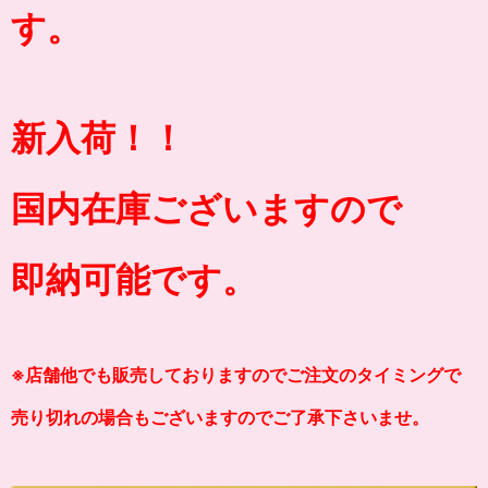
す。
新入荷！！
国内在庫ございますので
即納可能です。
※店舗他でも販売しておりますのでご注文のタイミングで
売り切れの場合もございますのでご了承下さいませ。