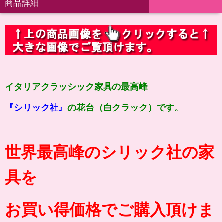
商品詳細
イタリアクラッシック家具の最高峰
『シリック社』
の花台（白クラック）です。
世界最高峰のシリック社の家
具を
お買い得価格でご購入頂けま