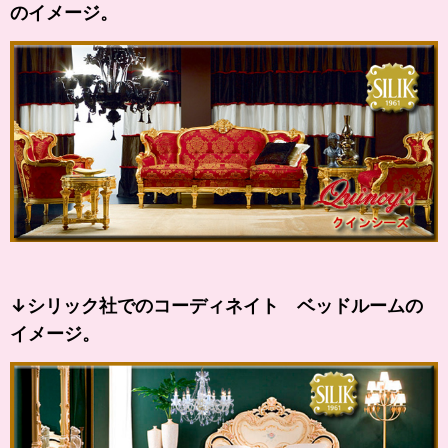
のイメージ。
↓シリック社でのコーディネイト ベッドルームの
イメージ。