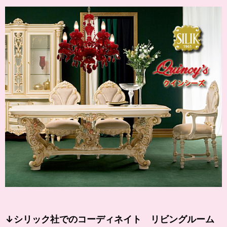
↓シリック社でのコーディネイト リビングルーム