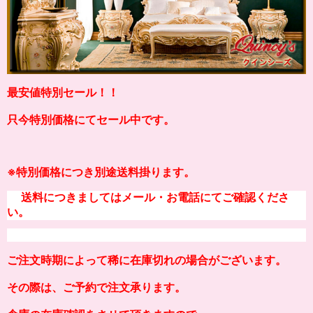
最安値特別セール！！
只今特別価格にてセール中です。
※
特別価格につき別途送料掛り
ます。
送料につきましてはメール・お電話にてご確認くださ
い。
ご注文時期によって稀に在庫切れの場合がございます。
その際は、ご予約で注文承ります。