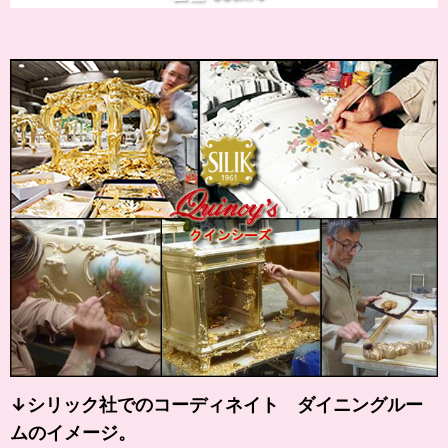
↓シリック社でのコーディネイト ダイニングルー
ムのイメージ。