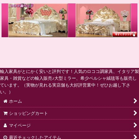
輸入家具がとにかく安いと評判です！人気のロココ調家具、イタリア製
家具・雑貨などの輸入販売♪大型ミラー、希少ペルシャ絨毯等も販売し
ています。（実物が見れる実店舗も大好評営業中！ぜひお越し下さ
い。）
ホーム
ショッピングカート
マイページ
最近チェックしたアイテム