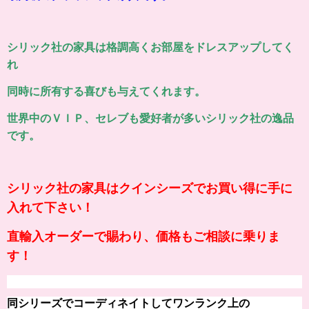
シリック社の家具は格調高くお部屋をドレスアップしてく
れ
同時に所有する喜びも与えてくれます。
世界中のＶＩＰ、セレブも愛好者が多いシリック社の逸品
です。
シリック社の家具はクインシーズでお買い得に手に
入れて下さい！
直輸入オーダーで賜わり、価格もご相談に乗りま
す！
同シリーズでコーディネイトしてワンランク上の