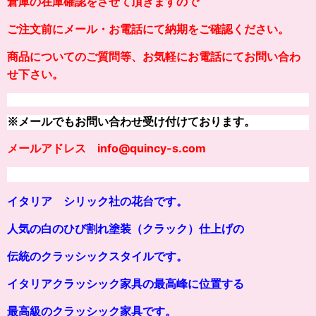
倉庫の在庫確認をさせて頂きますので
ご注文前にメール・お電話にて納期をご確認ください。
商品についてのご質問等、お気軽にお電話にてお問い合わ
せ下さい。
※メールでもお問い合わせ受け付けております。
メールアドレス info@quincy-s.com
イタリア シリック社の花台です。
人気の白のひび割れ塗装（クラック）仕上げの
伝統のクラッシックスタイルです。
イタリアクラッシック家具の最高峰に位置する
最高級のクラッシック家具です。