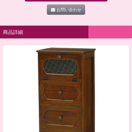
お問い合わせ
商品詳細