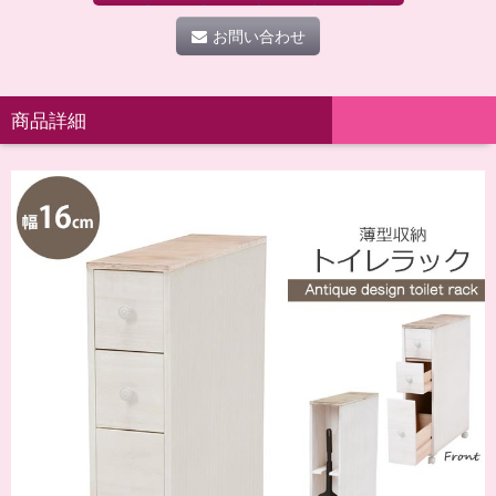
お問い合わせ
商品詳細