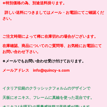
※特別価格の為、別途送料掛り
ます。
詳しい
送料につきましてはメール・お電話にてご確認くだ
さい。
ご注文時期によって稀に在庫切れの場合がございます。
在庫確認、商品についてのご質問等、お気軽にお電話にて
お問い合わせ下さい。
※メールでもお問い合わせ受け付けております。
メールアドレス info@quincy-s.com
イタリア伝統のクラッシックフォルムのデザインで
天板にオニキス、フレームに真鍮を使った花台です。
オニキス(大理石)の重量感抜群で高級感が漂います。