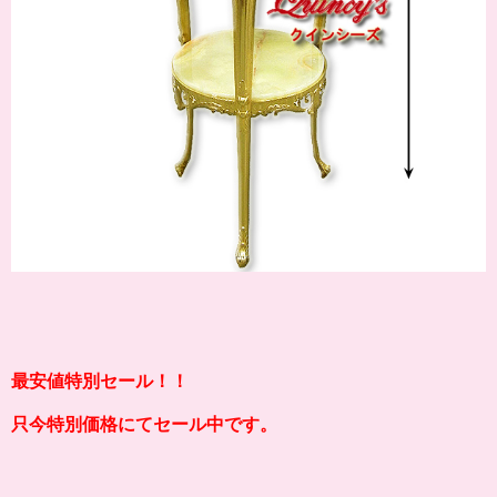
最安値特別セール！！
只今特別価格にてセール中です。