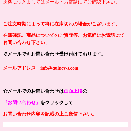
送料につきましてはメール・お電話にてご確認下さい。
ご注文時期によって稀に在庫切れの場合がございます。
在庫確認、商品についてのご質問等、お気軽にお電話にて
お問い合わせ下さい。
※メールでもお問い合わせ受け付けております。
メールアドレス info@quincy-s.com
☆メールでのお問い合わせは
画面上段
の
『お問い合わせ』
をクリックして
お問い合わせ内容を記載の上ご送信下さい。