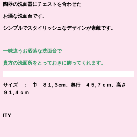
陶器の洗面器にチェストを合わせた
お洒な洗面台です。
シンプルでスタイリッシュなデザインが素敵です。
一味違うお洒落な洗面台で
貴方の洗面所をとっておきに飾ってくれます。
サイズ ： 巾 ８１,３cm、奥行 ４５,７ｃｍ、高さ
９１,４ｃｍ
ITY