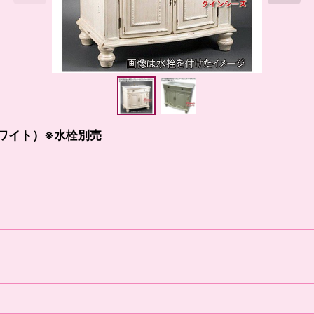
ホワイト）※水栓別売