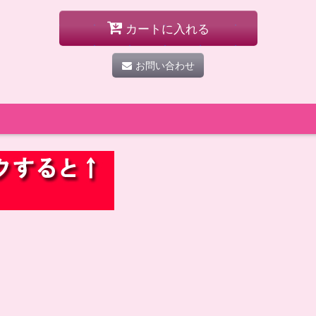
カートに入れる
お問い合わせ