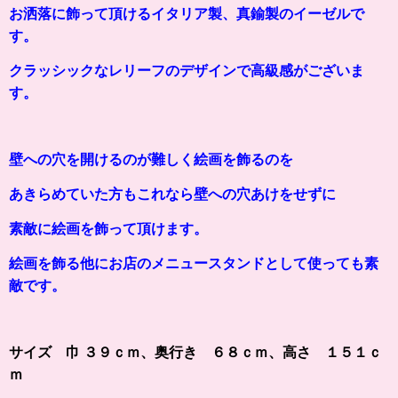
お洒落に飾って頂けるイタリア製、真鍮製のイーゼルで
す。
クラッシックなレリーフのデザインで高級感がございま
す。
壁への穴を開けるのが難しく絵画を飾るのを
あきらめていた方もこれなら壁への穴あけをせずに
素敵に絵画を飾って頂けます。
絵画を飾る他にお店のメニュースタンドとして使っても素
敵です。
サイズ 巾 ３９ｃｍ、奥行き ６８ｃｍ、高さ １５１ｃ
ｍ