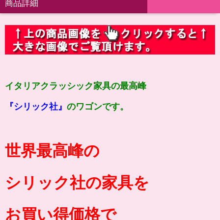
商品詳細
イタリアクラッシック家具の最高峰
『シリック社』
のワゴンです。
世界最高峰の
シリック社の家具を
お買い得価格で