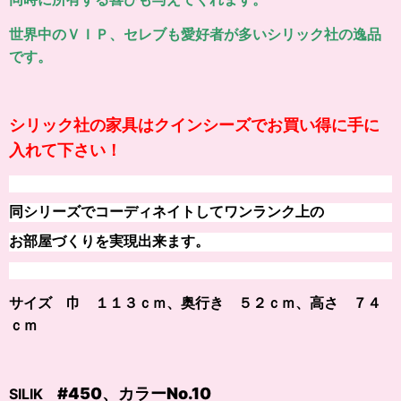
世界中のＶＩＰ、セレブも愛好者が多いシリック社の逸品
です。
シリック社の家具はクインシーズでお買い得に手に
入れて下さい！
同シリーズでコーディネイトしてワンランク上の
お部屋づくりを実現出来ます。
サイズ 巾 １１３ｃｍ、奥行き ５２ｃｍ、高さ ７４
ｃｍ
#450、カラー
No.10
SILIK