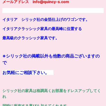
メールアドレス info@quincy-s.com
イタリア シリック社の金箔仕上げのワゴンです。
イタリアクラッシック家具の最高峰に位置する
最高級のクラッシ
ッ
ク家具です。
※シリック社の掲載以外も他数の商品ございますの
で
お気軽にご相談下さい。
シリック社の家具は格調高くお部屋をドレスアップしてく
れ
同時に所有する喜びも与えてくれます。