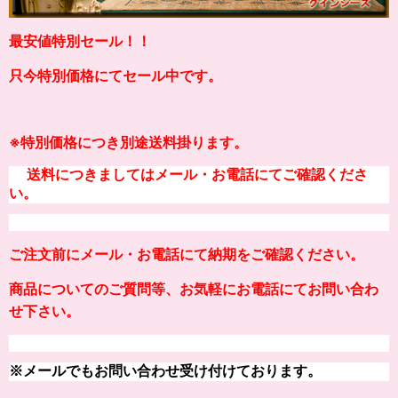
最安値特別セール！！
只今特別価格にてセール中です。
※
特別価格につき別途送料掛り
ます。
送料につきましてはメール・お電話にてご確認くださ
い。
ご注文前にメール・お電話にて納期をご確認ください。
商品についてのご質問等、お気軽にお電話にてお問い合わ
せ下さい。
※メールでもお問い合わせ受け付けております。