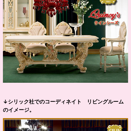
↓シリック社でのコーディネイト リビングルーム
のイメージ。