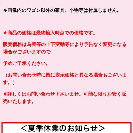
※画像内のワゴン以外の家具、小物等は付属しません。
※商品の価格は最終輸入時点での価格です。
販売価格は為替等の上下変動等により予告なく変更になる
場合がございますので
予めご了承ください。
（お問い合わせ時に既に表示価格と異なる場合もございま
す。）
※詳しくはお問い合わせ下さいませ。可能な限りお安く販
売いたします。