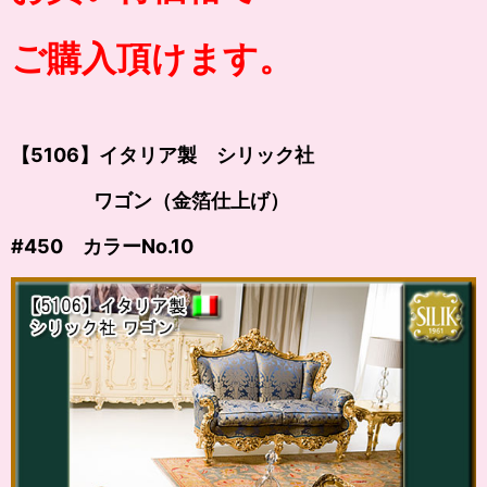
ご購入頂けます。
【5106】イタリア製 シリック社
ワゴン（金箔仕上げ）
#450 カラー
No.10