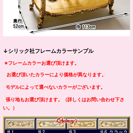
↓シリック社フレームカラーサンプル
※フレームカラーお選び頂けます。
お選び頂いたカラーにより価格が異なります。
モデルによって選べないカラーがございます。
張り地もお選び頂けます。（詳しくはお問い合わせ下さ
い。）