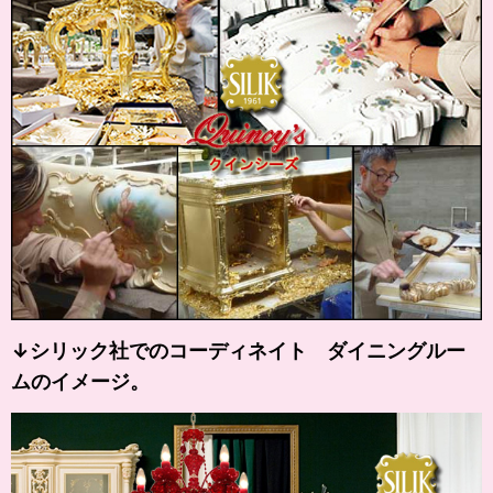
↓シリック社でのコーディネイト ダイニングルー
ムのイメージ。