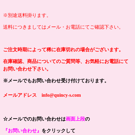
※別途送料掛ります。
送料につきましてはメール・お電話にてご確認下さい。
ご注文時期によって稀に在庫切れの場合がございます。
在庫確認、商品についてのご質問等、お気軽にお電話にて
お問い合わせ下さい。
※メールでもお問い合わせ受け付けております。
メールアドレス info@quincy-s.com
☆メールでのお問い合わせは
画面上段
の
『お問い合わせ』
をクリックして