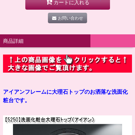
カートに入れる
お問い合わせ
商品詳細
アイアンフレームに大理石トップのお洒落な洗面化
粧台です。