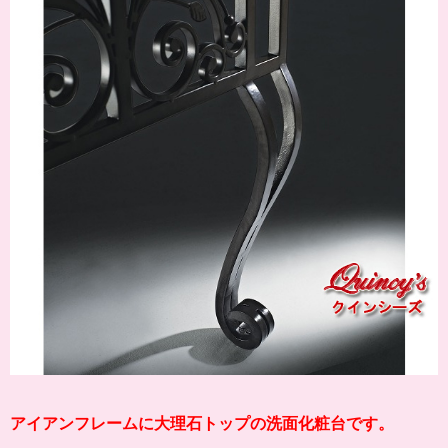
アイアンフレームに大理石トップの洗面化粧台です。