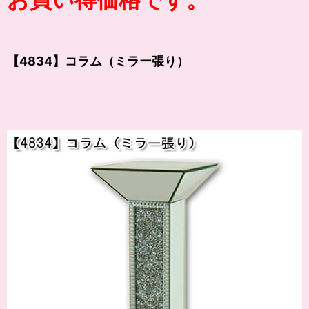
【4834】コラム（ミラー張り）