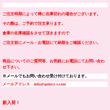
ご注文時期によって稀に在庫切れの場合がございます。
その際は、ご予約で注文承ります。
倉庫の在庫確認をさせて頂きますので
ご注文前にメール・お電話にて納期をご確認ください。
商品についてのご質問等、お気軽にお電話にてお問い合わ
せ下さい。
※メールでもお問い合わせ受け付けております。
メールアドレス info@quincy-s.com
新入荷
！