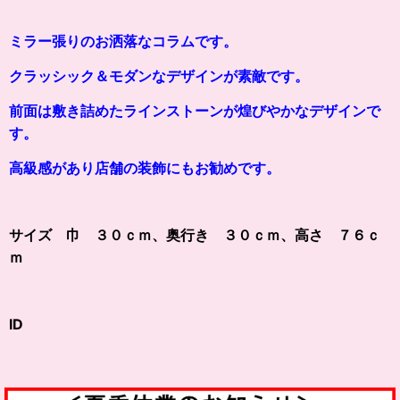
ミラー張りのお洒落なコラムです。
クラッシック＆モダンなデザインが素敵です。
前面は敷き詰めたラインストーンが煌びやかなデザインで
す。
高級感があり
店舗の装飾にもお勧めです。
サイズ 巾 ３０ｃｍ、奥行き ３０ｃｍ、高さ ７６ｃ
ｍ
ID