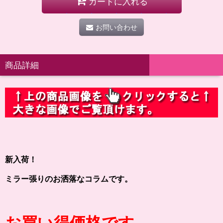
カートに入れる
お問い合わせ
商品詳細
新入荷！
ミラー張りのお洒落なコラムです。
お買い得価格です。