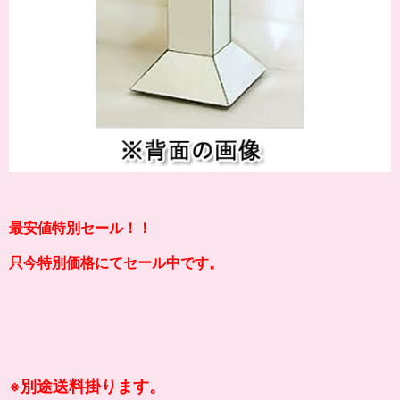
最安値特別セール！！
只今特別価格にてセール中です。
別途送料掛ります。
※