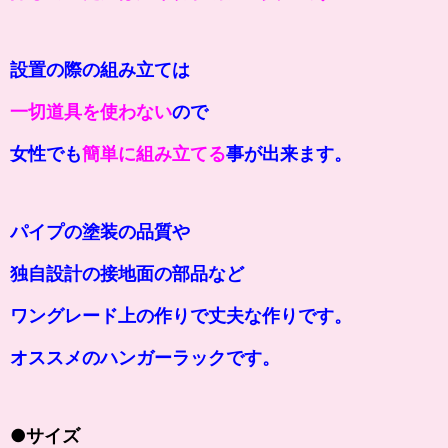
設置の際の組み立ては
一切道具を使わない
ので
女性でも
簡単に組み立てる
事が出来ます。
パイプの塗装の品質や
独自設計の接地面の部品など
ワングレード上の作りで丈夫な作りです。
オススメのハンガーラックです。
●サイズ