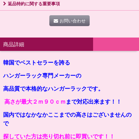
返品特約に関する重要事項
お問い合わせ
商品詳細
韓国でベストセラーを誇る
ハンガーラック専門メーカーの
高品質で本格的なハンガーラックです。
高さが最大２ｍ９０ｃｍ
まで対応出来ます！！
国内ではなかなかここまでの高さはございませんの
で
探していた方は売り切れ前に即買いです！！