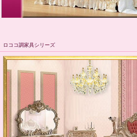
ロココ調家具シリーズ