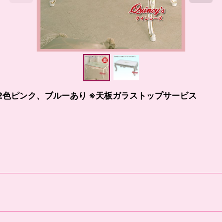
ー2色ピンク、ブルーあり ※天板ガラストップサービス