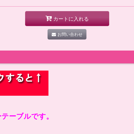
カートに入れる
お問い合わせ
ーテーブルです。