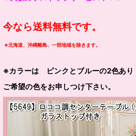
今なら送料無料です。
※北海道、沖縄離島、一部地域を除きます。
※カラーは ピンクとブルーの2色あり
ご希望の色をお申しつけ下さい。