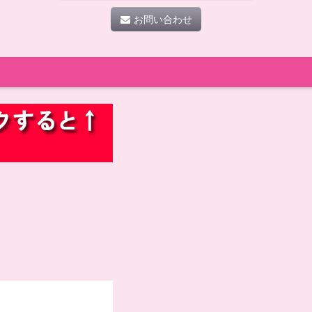
お問い合わせ