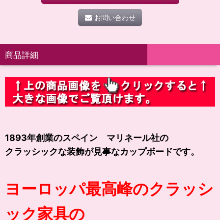
お問い合わせ
商品詳細
1893年創業のスペイン マリネール社の
クラッシックな装飾が見事なカップボードです。
ヨーロッパ最高峰のクラッシ
ック家具の