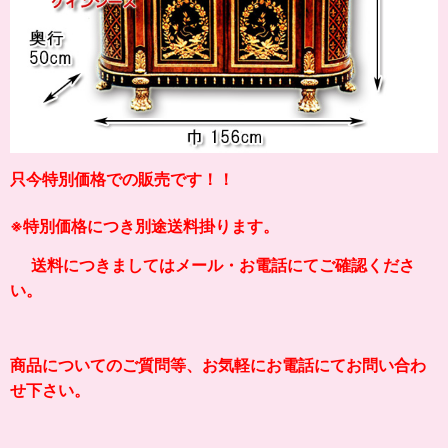
只今特別価格での販売です！！
※
特別価格につき別途送料掛り
ます。
送料につきましてはメール・お電話にてご確認くださ
い。
商品についてのご質問等、お気軽にお電話にてお問い合わ
せ下さい。