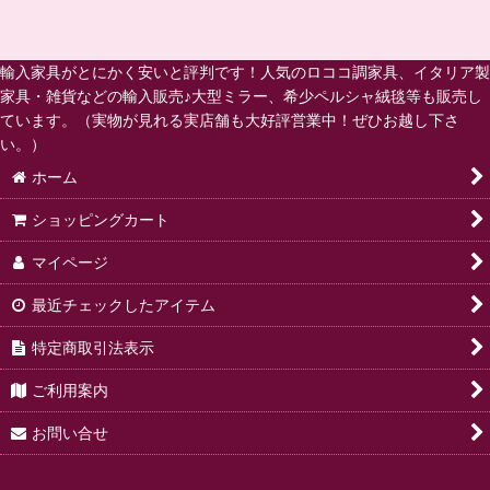
輸入家具がとにかく安いと評判です！人気のロココ調家具、イタリア製
家具・雑貨などの輸入販売♪大型ミラー、希少ペルシャ絨毯等も販売し
ています。（実物が見れる実店舗も大好評営業中！ぜひお越し下さ
い。）
ホーム
ショッピングカート
マイページ
最近チェックしたアイテム
特定商取引法表示
ご利用案内
お問い合せ