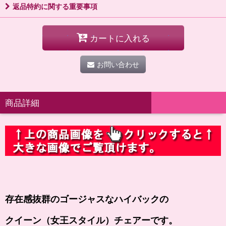
返品特約に関する重要事項
カートに入れる
お問い合わせ
商品詳細
存在感抜群のゴージャスなハイバックの
クイーン（女王スタイル）チェアーです。