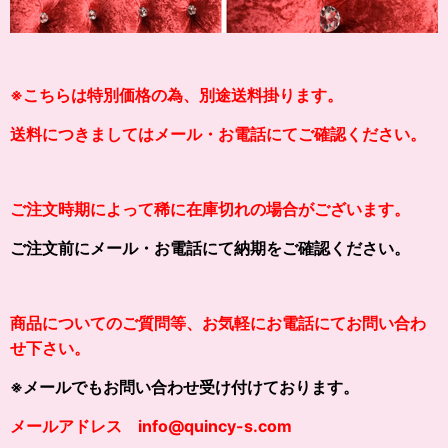
※こちらは特別価格の為、別途送料掛ります。
送料につきましてはメール・お電話にてご確認ください。
ご注文時期によって稀に在庫切れの場合がございます。
ご注文前にメール・お電話にて納期をご確認ください。
商品についてのご質問等、お気軽にお電話にてお問い合わ
せ下さい。
※メールでもお問い合わせ受け付けております。
メールアドレス info@quincy-s.com