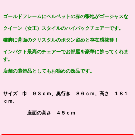
ゴールドフレームにベルベットの赤の張地がゴージャスな
クイーン（女王）スタイルのハイバックチェアーです。
猫脚に背面のクリスタルのボタン留めと存在感抜群！
インパクト最高のチェアーでお部屋を豪華に飾ってくれま
す。
店舗の装飾品としてもお勧めの逸品です。
サイズ 巾 ９３ｃｍ、奥行き ８６ｃｍ、高さ １８１
ｃｍ、
座面の高さ ４５ｃｍ