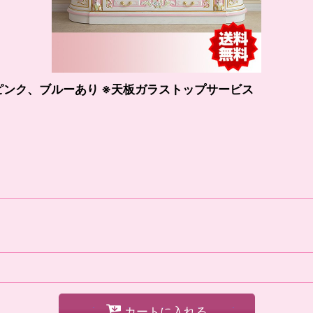
ピンク、ブルーあり ※天板ガラストップサービス
カートに入れる