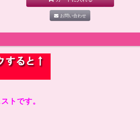
お問い合わせ
ェストです。