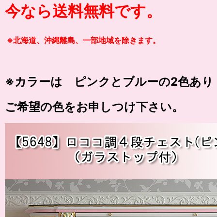
今なら送料無料です。
※北海道、沖縄離島、一部地域を除きます。
※カラーは ピンクとブルーの2色あり
ご希望の色をお申しつけ下さい。