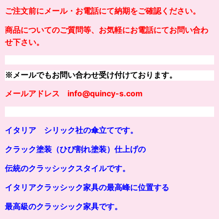
ご注文前にメール・お電話にて納期をご確認ください。
商品についてのご質問等、お気軽にお電話にてお問い合わ
せ下さい。
※メールでもお問い合わせ受け付けております。
メールアドレス info@quincy-s.com
イタリア シリック社の傘立てです。
クラック塗装（ひび割れ塗装）仕上げの
伝統のクラッシックスタイルです。
イタリアクラッシック家具の最高峰に位置する
最高級のクラッシック家具です。