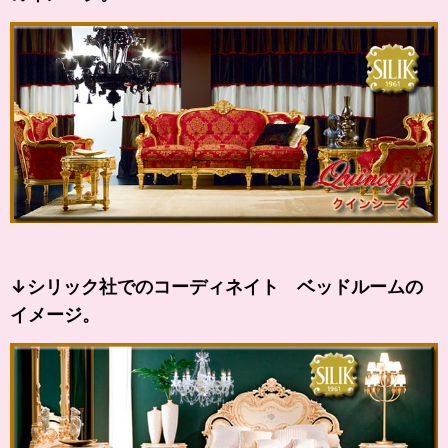
↓シリック社でのコーディネイト ベッドルームの
イメージ。