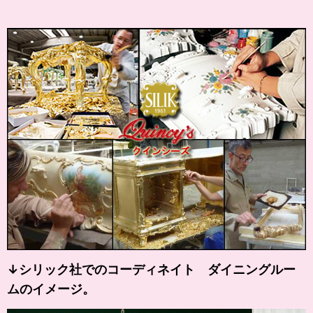
↓シリック社でのコーディネイト ダイニングルー
ムのイメージ。