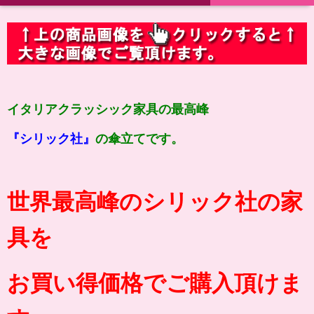
イタリアクラッシック家具の最高峰
『シリック社』
の傘立てです。
世界最高峰のシリック社の家
具を
お買い得価格でご購入頂けま