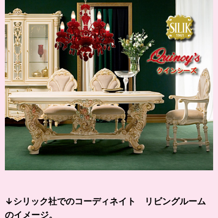
↓シリック社でのコーディネイト リビングルーム
のイメージ。