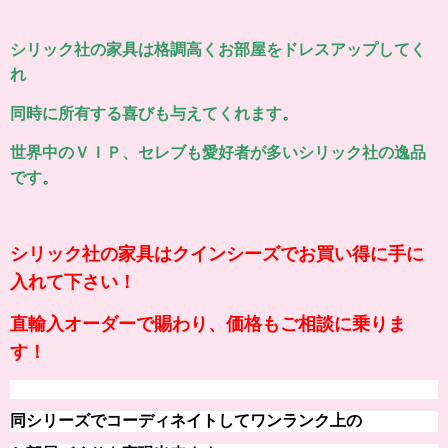
シリック社の家具は格調高くお部屋をドレスアップしてく
れ
同時に所有する喜びも与えてくれます。
世界中のＶＩＰ、セレブも愛好者が多いシリック社の逸品
です。
シリック社の家具はクインシーズでお買い得に手に
入れて下さい！
直輸入オーダーで賜わり、価格もご相談に乗りま
す！
同シリーズでコーディネイトしてワンランク上の