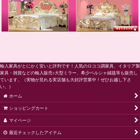
輸入家具がとにかく安いと評判です！人気のロココ調家具、イタリア製
家具・雑貨などの輸入販売♪大型ミラー、希少ペルシャ絨毯等も販売し
ています。（実物が見れる実店舗も大好評営業中！ぜひお越し下さ
い。）
ホーム
ショッピングカート
マイページ
最近チェックしたアイテム