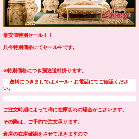
最安値特別セール！！
只今特別価格にてセール中です。
※
特別価格につき別途送料掛り
ます。
送料につきましてはメール・お電話にてご確認くださ
い。
ご注文時期によって稀に在庫切れの場合がございます。
その際は、ご予約で注文承ります。
倉庫の在庫確認をさせて頂きますので