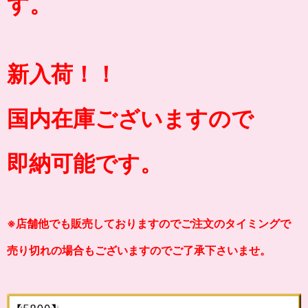
す。
新入荷！！
国内在庫ございますので
即納可能です。
※店舗他でも販売しておりますのでご注文のタイミングで
売り切れの場合もございますのでご了承下さいませ。