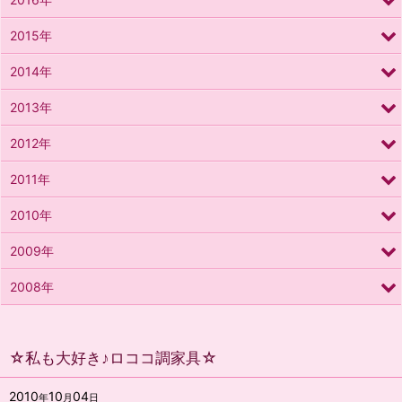
2015年
2014年
2013年
2012年
2011年
2010年
2009年
2008年
☆私も大好き♪ロココ調家具☆
2010
10
04
年
月
日