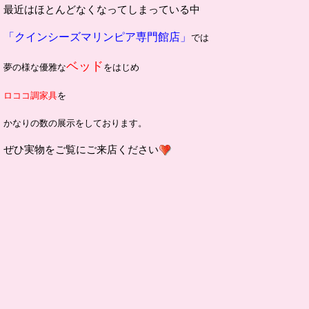
最近はほとんどなくなってしまっている中
「クインシーズマリンピア専門館店」
では
ベッド
夢の様な優雅な
をはじめ
ロココ調家具
を
かなりの数の展示をしております。
ぜひ実物をご覧にご来店ください