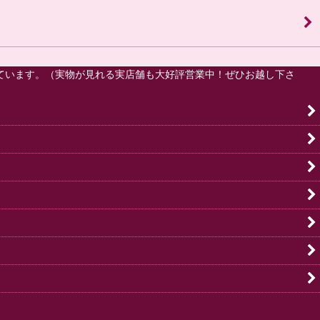
ています。（実物が見れる実店舗も大好評営業中！ぜひお越し下さ