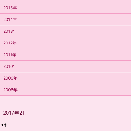
2015年
2014年
2013年
2012年
2011年
2010年
2009年
2008年
2017年2月
1
件