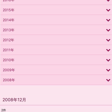
2015年
2014年
2013年
2012年
2011年
2010年
2009年
2008年
2008年12月
2
件