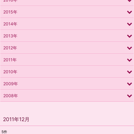
2015年
2014年
2013年
2012年
2011年
2010年
2009年
2008年
2011年12月
5
件