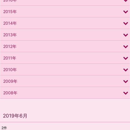
2015年
2014年
2013年
2012年
2011年
2010年
2009年
2008年
2019年6月
2
件