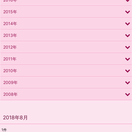
2015年
2014年
2013年
2012年
2011年
2010年
2009年
2008年
2018年8月
1
件